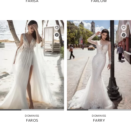
FARISA
FARLOW
DOMINISS
DOMINISS
FAROS
FARRY