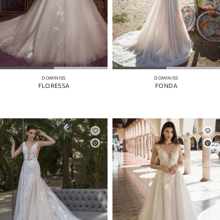
DOMINISS
DOMINISS
FLORESSA
FONDA