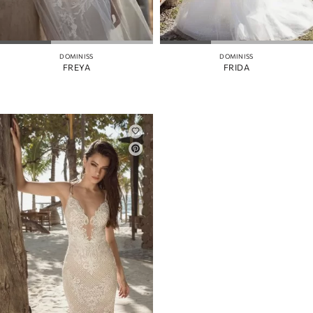
DOMINISS
DOMINISS
FREYA
FRIDA