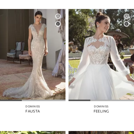
DOMINISS
DOMINISS
FAUSTA
FEELING