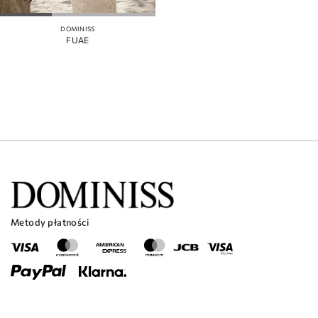
DOMINISS
FUAE
Metody płatności