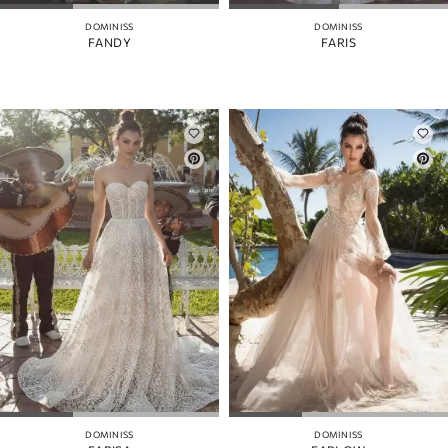
DOMINISS
DOMINISS
FANDY
FARIS
DOMINISS
DOMINISS