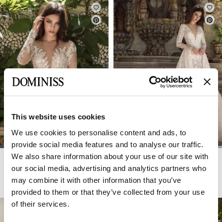
This website uses cookies
We use cookies to personalise content and ads, to
provide social media features and to analyse our traffic.
We also share information about your use of our site with
DOMINISS
DOMINISS
FELICIA
FEMINA
our social media, advertising and analytics partners who
may combine it with other information that you’ve
provided to them or that they’ve collected from your use
of their services.