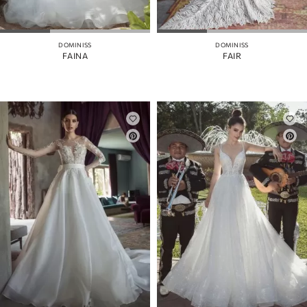
DOMINISS
DOMINISS
FAINA
FAIR