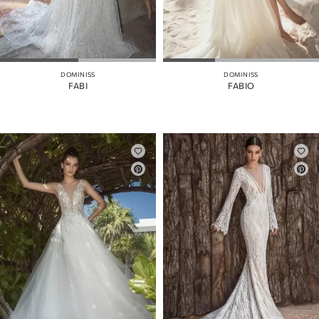
DOMINISS
DOMINISS
FABI
FABIO