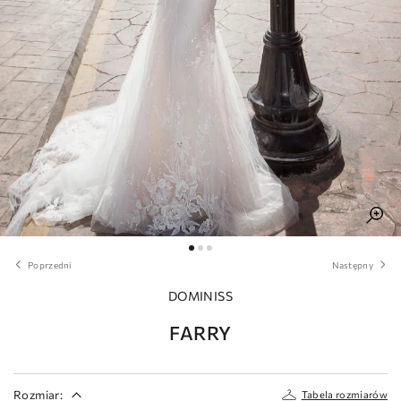
Poprzedni
Następny
DOMINISS
FARRY
Rozmiar:
Tabela rozmiarów