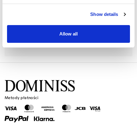
Show details
Allow all
Wyślij
Metody płatności