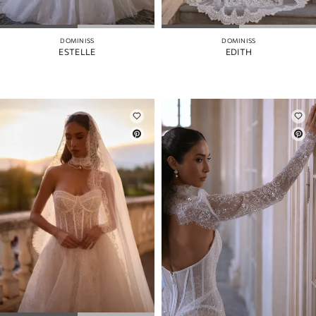
DOMINISS
DOMINISS
ESTELLE
EDITH