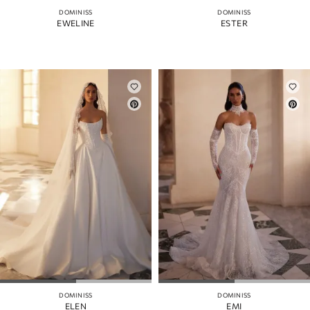
DOMINISS
DOMINISS
EWELINE
ESTER
DOMINISS
DOMINISS
ELEN
EMI