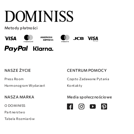
Metody płatności
NASZE ŻYCIE
CENTRUM POMOCY
Press Room
Często Zadawane Pytania
Harmonogram Wydarzeń
Kontakty
NASZA MARKA
Media społecznościowe
O DOMINISS
Partnerstwo
Tabela Rozmiarów