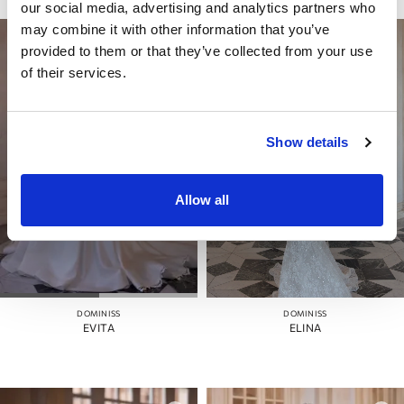
our social media, advertising and analytics partners who
may combine it with other information that you’ve
provided to them or that they’ve collected from your use
of their services.
Show details
Allow all
DOMINISS
DOMINISS
EVITA
ELINA