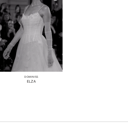
DOMINISS
ELZA