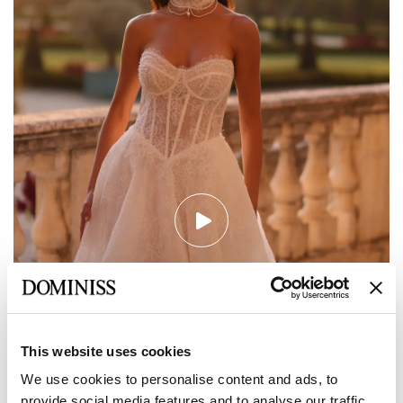
This website uses cookies
We use cookies to personalise content and ads, to
provide social media features and to analyse our traffic.