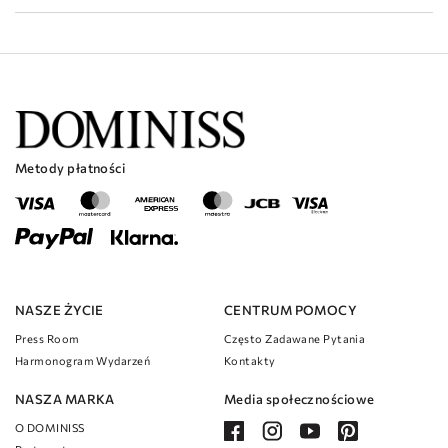
Metody płatności
NASZE ŻYCIE
CENTRUM POMOCY
Press Room
Często Zadawane Pytania
Harmonogram Wydarzeń
Kontakty
NASZA MARKA
Media społecznościowe
O DOMINISS