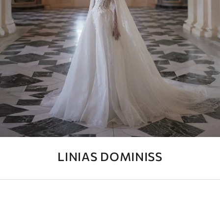
LINIAS DOMINISS