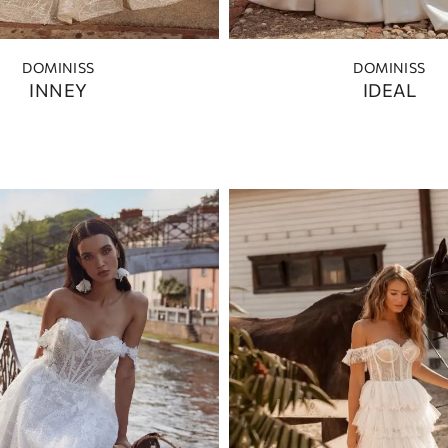
DOMINISS
DOMINISS
INNEY
IDEAL