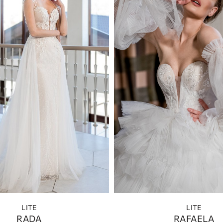
LITE
LITE
RADA
RAFAELA