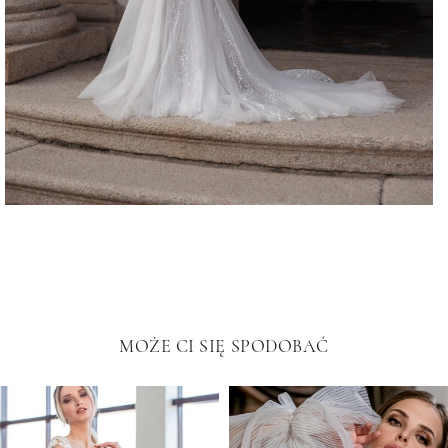
MOŻE CI SIĘ SPODOBAĆ