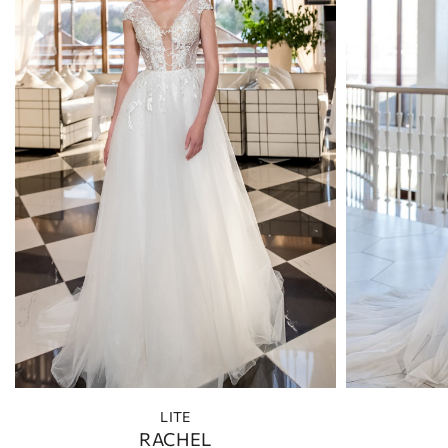
LITE
RACHEL