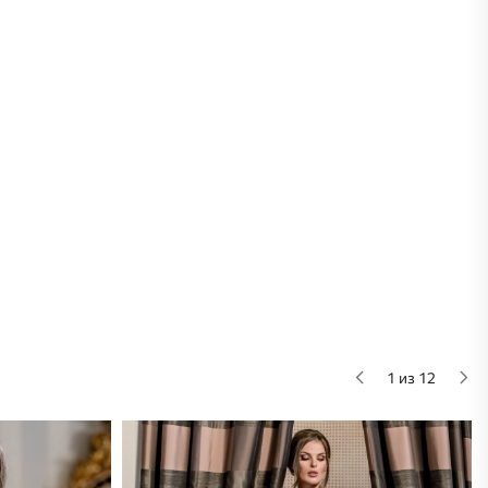
1 из 12