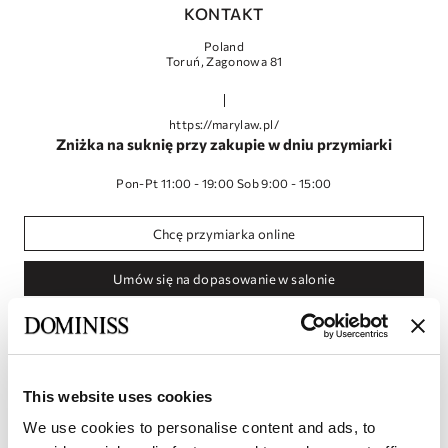
KONTAKT
Poland
Toruń, Zagonowa 81
https://marylaw.pl/
Zniżka na suknię przy zakupie w dniu przymiarki
Pon-Pt 11:00 - 19:00 Sob 9:00 - 15:00
Chcę przymiarka online
Umów się na dopasowanie w salonie
This website uses cookies
We use cookies to personalise content and ads, to