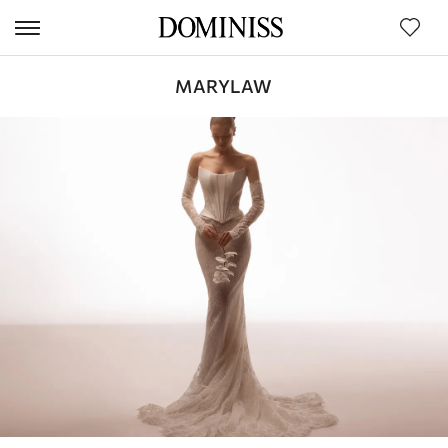
MARYLAW