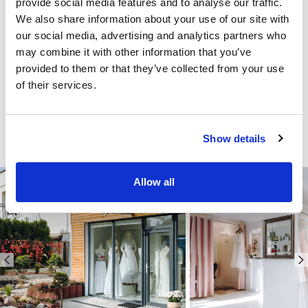
provide social media features and to analyse our traffic.
We also share information about your use of our site with
our social media, advertising and analytics partners who
may combine it with other information that you’ve
provided to them or that they’ve collected from your use
of their services.
Show details
Allow all