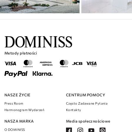
Metody płatności
NASZE ŻYCIE
CENTRUM POMOCY
Press Room
Często Zadawane Pytania
Harmonogram Wydarzeń
Kontakty
NASZA MARKA
Media społecznościowe
O DOMINISS