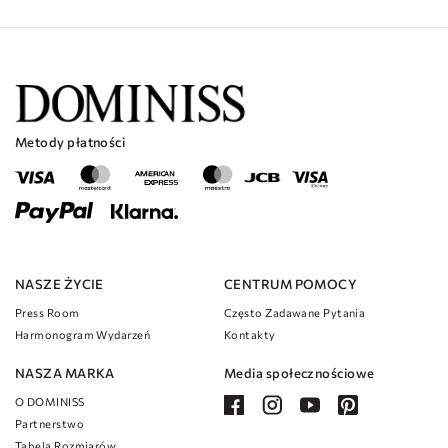
Metody płatności
NASZE ŻYCIE
CENTRUM POMOCY
Press Room
Często Zadawane Pytania
Harmonogram Wydarzeń
Kontakty
NASZA MARKA
Media społecznościowe
O DOMINISS
Partnerstwo
Tabela Rozmiarów