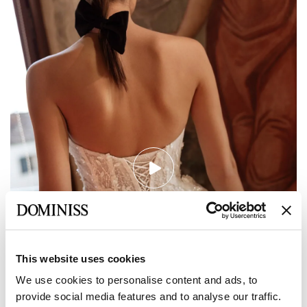
This website uses cookies
We use cookies to personalise content and ads, to
provide social media features and to analyse our traffic.