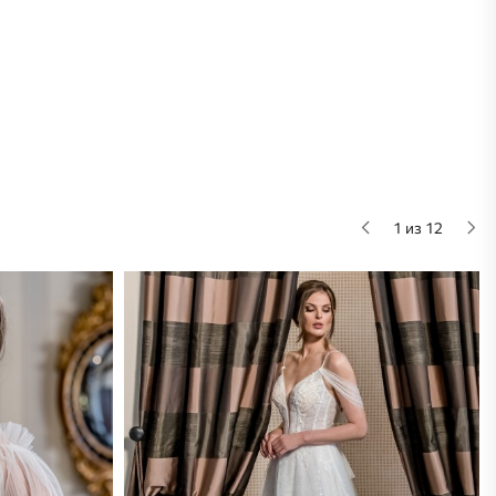
1 из 12