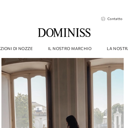
Contatto
ZIONI DI NOZZE
IL NOSTRO MARCHIO
LA NOSTR