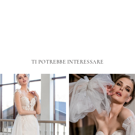
TI POTREBBE INTERESSARE