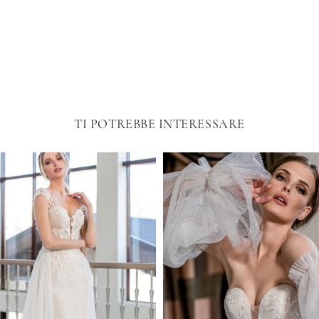
TI POTREBBE INTERESSARE