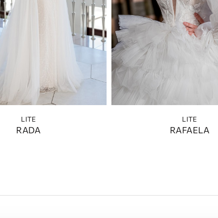
LITE
LITE
RADA
RAFAELA