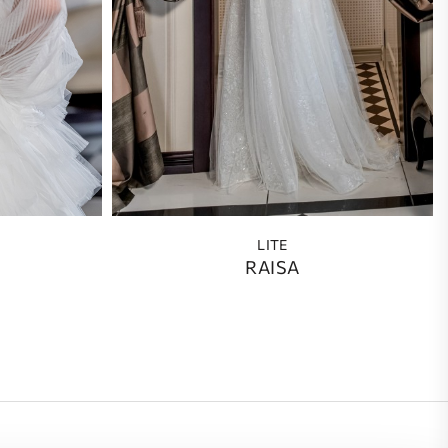
LITE
RAISA