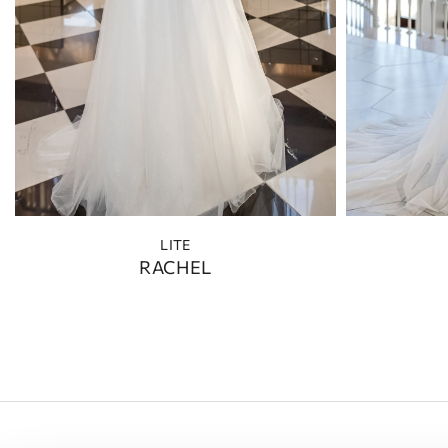
LITE
RACHEL