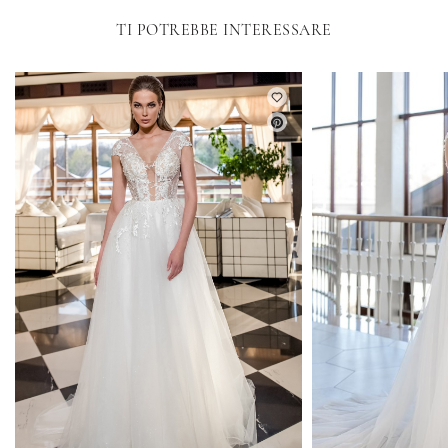
TI POTREBBE INTERESSARE