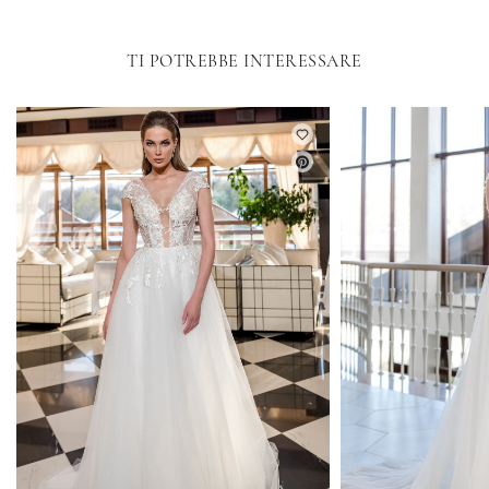
TI POTREBBE INTERESSARE