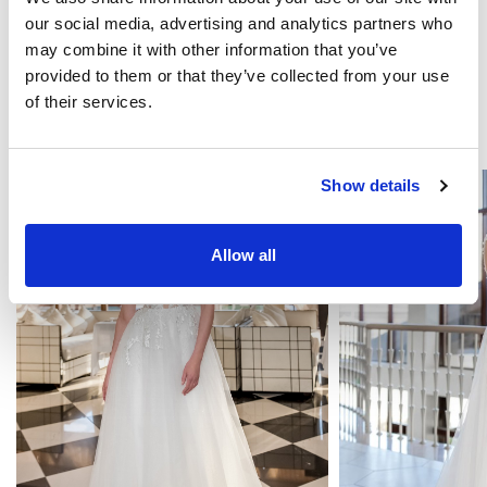
our social media, advertising and analytics partners who
Diventa nostro partner
may combine it with other information that you’ve
provided to them or that they’ve collected from your use
of their services.
TI POTREBBE INTERESSARE
Show details
Allow all