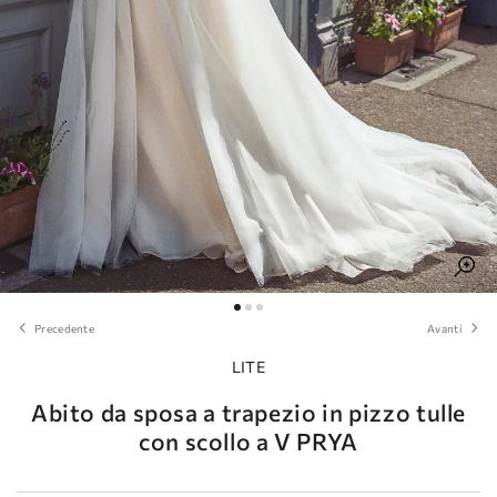
Precedente
Avanti
LITE
Abito da sposa a trapezio in pizzo tulle
con scollo a V PRYA