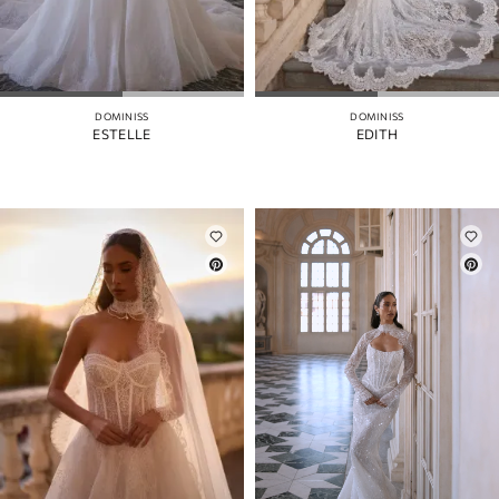
DOMINISS
DOMINISS
ESTELLE
EDITH