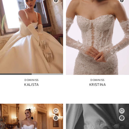
DOMINISS
DOMINISS
KALISTA
KRISTINA