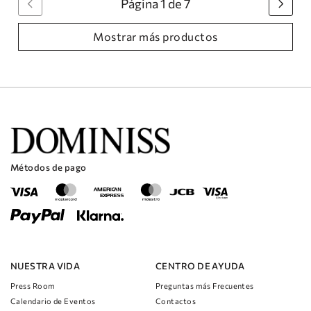
Página 1 de 7
Mostrar más productos
Métodos de pago
NUESTRA VIDA
CENTRO DE AYUDA
Press Room
Preguntas más Frecuentes
Calendario de Eventos
Contactos