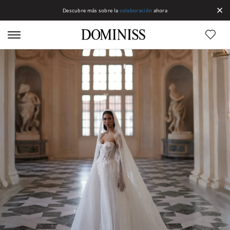
os de
Descubre más sobre la
colaboración
ahora
uctos
Hogar
42
MARCA
SILUETA
ESTILO
COLECCIONES
TAMAÑO
LONGITUD
MATERIAL