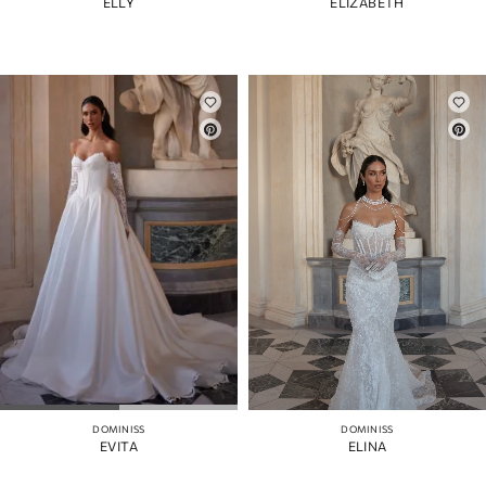
ELLY
ELIZABETH
DOMINISS
DOMINISS
EVITA
ELINA