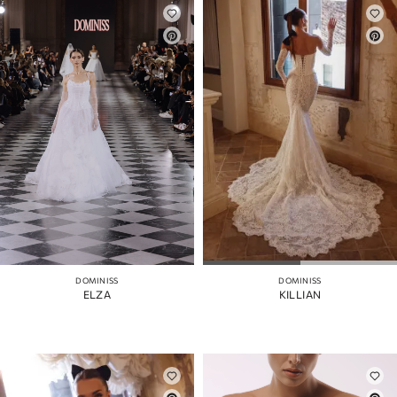
DOMINISS
DOMINISS
ELZA
KILLIAN