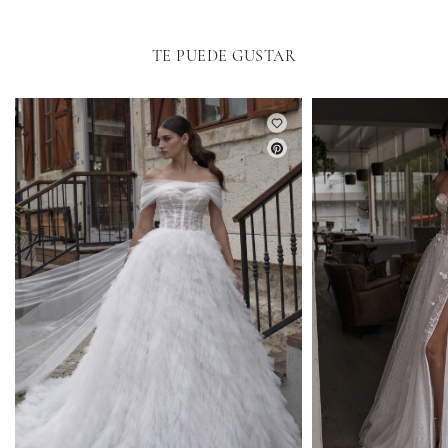
TE PUEDE GUSTAR