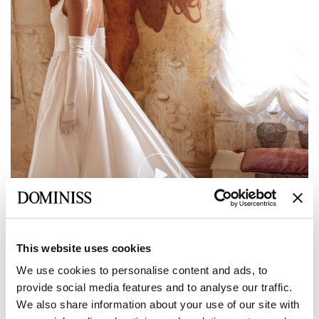
This website uses cookies
We use cookies to personalise content and ads, to
provide social media features and to analyse our traffic.
We also share information about your use of our site with