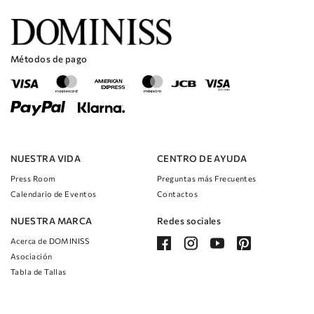
Métodos de pago
NUESTRA VIDA
CENTRO DE AYUDA
Press Room
Preguntas más Frecuentes
Calendario de Eventos
Contactos
NUESTRA MARCA
Redes sociales
Acerca de DOMINISS
Asociación
Tabla de Tallas