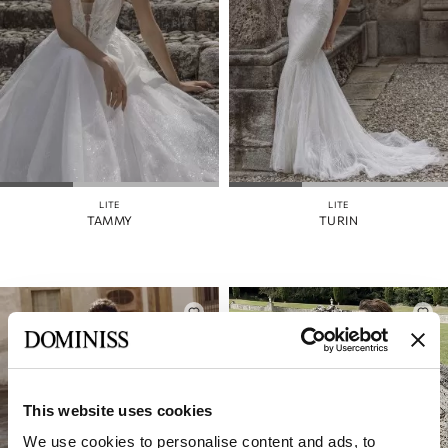
LITE
LITE
TAMMY
TURIN
This website uses cookies
We use cookies to personalise content and ads, to