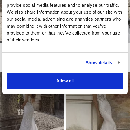
provide social media features and to analyse our traffic.
We also share information about your use of our site with
our social media, advertising and analytics partners who
may combine it with other information that you’ve
provided to them or that they’ve collected from your use
of their services.
LITE
LITE
TORONTO
TERESA
Show details
Allow all