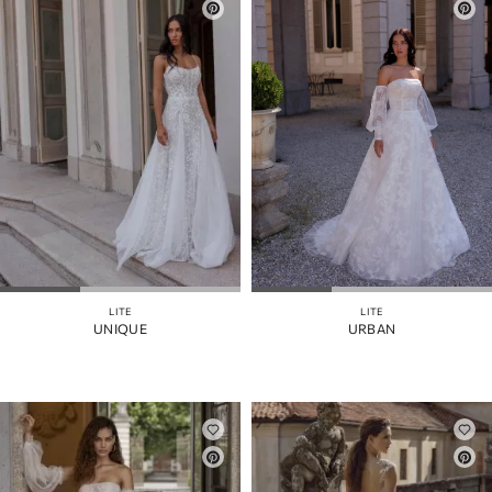
LITE
LITE
UNIQUE
URBAN