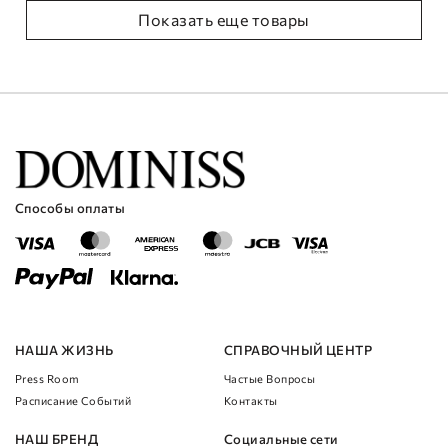
Показать еще товары
Способы оплаты
НАША ЖИЗНЬ
СПРАВОЧНЫЙ ЦЕНТР
Press Room
Частые Вопросы
Расписание Cобытий
Контакты
НАШ БРЕНД
Социальные сети