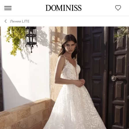
Линии LITE