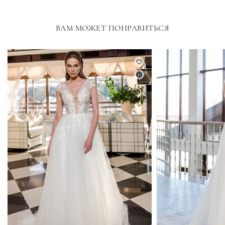
ВАМ МОЖЕТ ПОНРАВИТЬСЯ