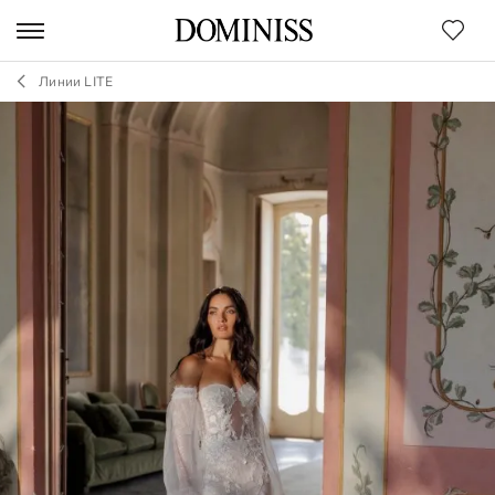
Линии LITE