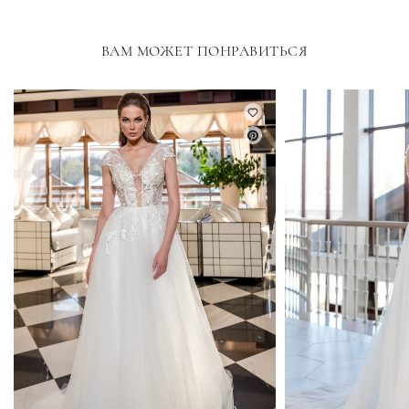
ВАМ МОЖЕТ ПОНРАВИТЬСЯ