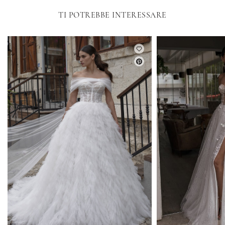
TI POTREBBE INTERESSARE