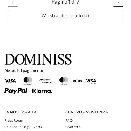
Pagina 1 di 7
Mostra altri prodotti
Metodi di pagamento
LA NOSTRA VITA
CENTRO ASSISTENZA
Press Room
FAQ
Calendario Degli Eventi
Contatto