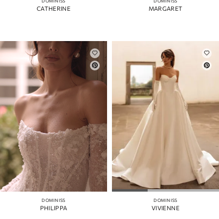
DOMINISS
DOMINISS
CATHERINE
MARGARET
DOMINISS
DOMINISS
PHILIPPA
VIVIENNE