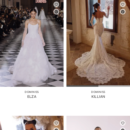
DOMINISS
DOMINISS
ELZA
KILLIAN