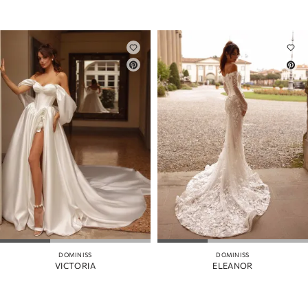
DOMINISS
DOMINISS
VICTORIA
ELEANOR