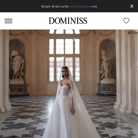
tri
Scopri di più sulla
collaborazione
ora
otto
Casa
38
MARCA
SILHOUETTE
STILE
COLLEZIONI
MISURARE
LUNGHEZZA
MATERIALE