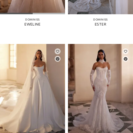
DOMINISS
DOMINISS
EWELINE
ESTER