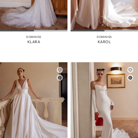
DOMINISS
DOMINISS
KLARA
KAROL