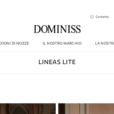
Contatto
ZIONI DI NOZZE
IL NOSTRO MARCHIO
LA NOSTR
LINEAS LITE