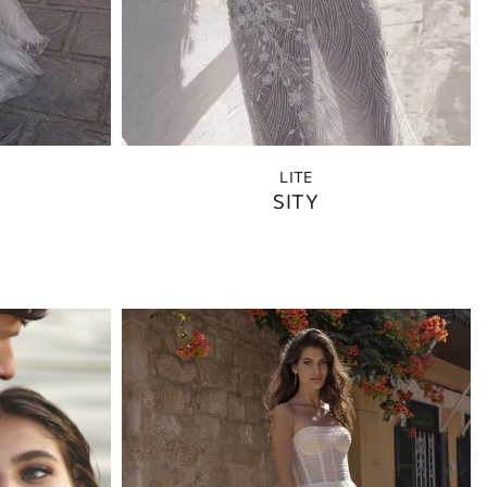
LITE
SITY