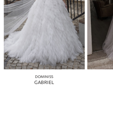
DOMINISS
GABRIEL