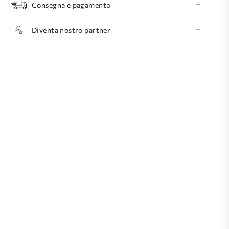
Consegna e pagamento
Diventa nostro partner