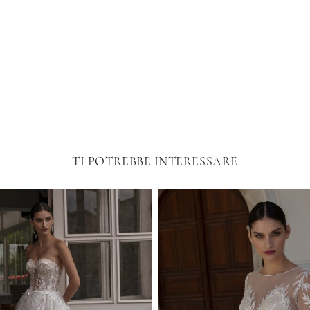
TI POTREBBE INTERESSARE