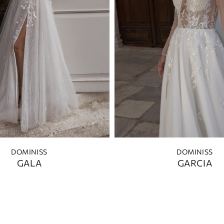
DOMINISS
DOMINISS
GALA
GARCIA