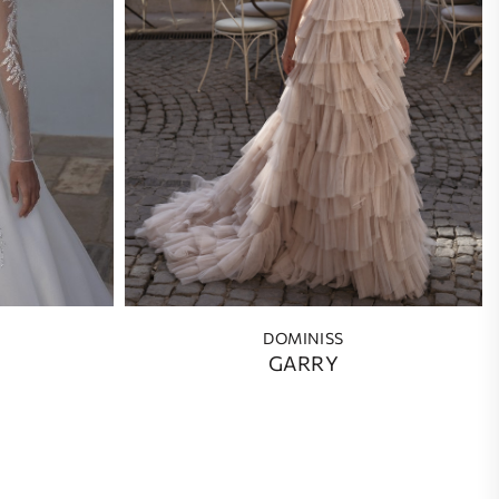
DOMINISS
GARRY