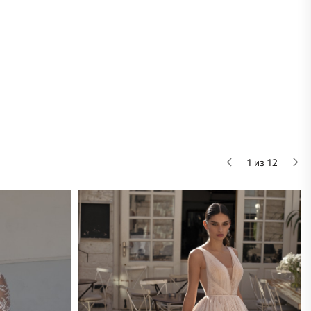
1 из 12