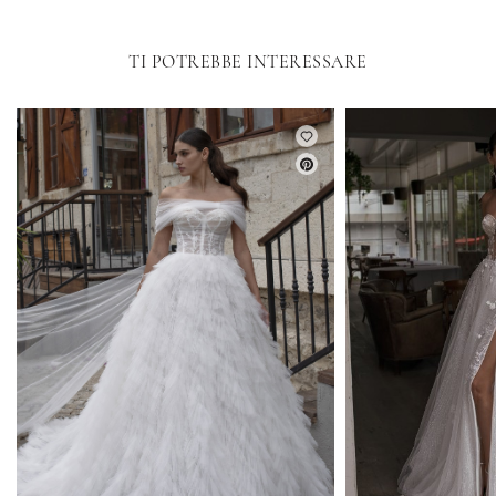
TI POTREBBE INTERESSARE