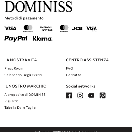
Metodi di pagamento
LA NOSTRA VITA
CENTRO ASSISTENZA
Press Room
FAQ
Calendario Degli Eventi
Contatto
IL NOSTRO MARCHIO
Social networks
A proposito di DOMINISS
Riguardo
Tabella Delle Taglie