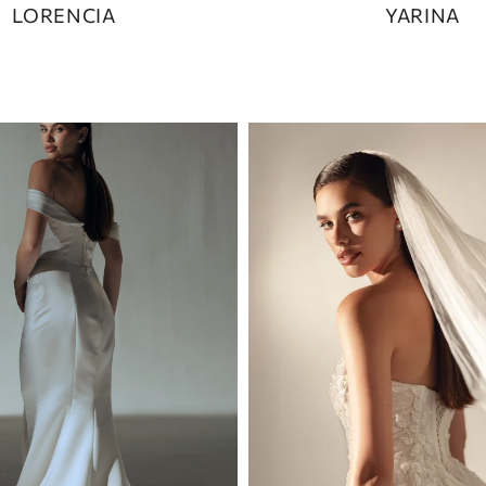
LORENCIA
YARINA