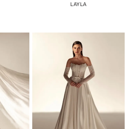
LAYLA