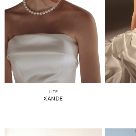
LITE
XANDE