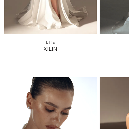
LITE
XILIN