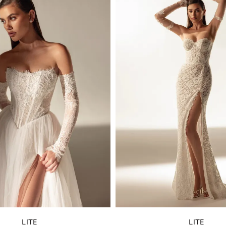
LITE
LITE