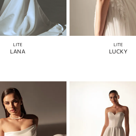
LITE
LITE
LANA
LUCKY