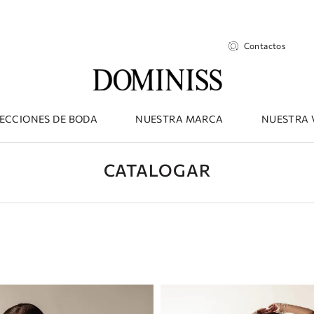
Contactos
ECCIONES DE BODA
NUESTRA MARCA
NUESTRA 
CATALOGAR