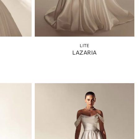
LITE
LAZARIA