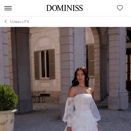
Líneas LITE