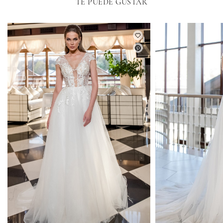
TE PUEDE GUSTAR