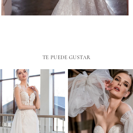
TE PUEDE GUSTAR