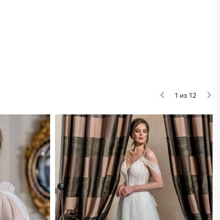
1 из 12