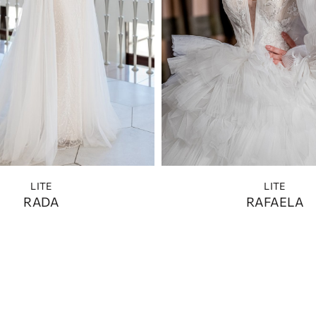
LITE
LITE
RADA
RAFAELA