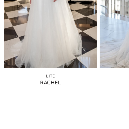
LITE
RACHEL