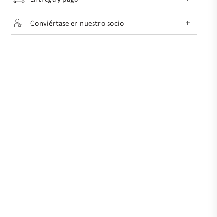
Conviértase en nuestro socio