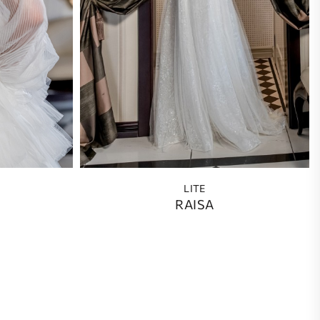
LITE
RAISA