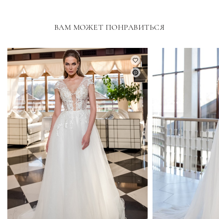
ВАМ МОЖЕТ ПОНРАВИТЬСЯ