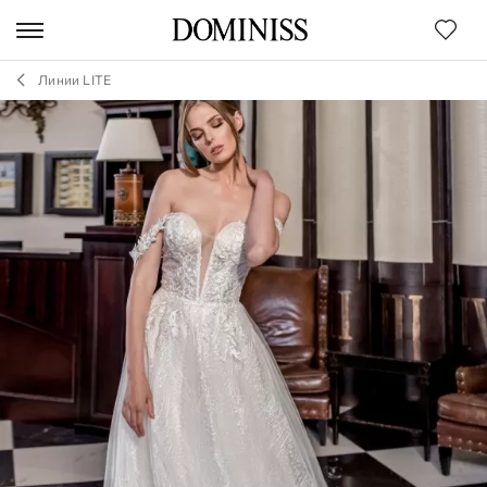
Линии LITE