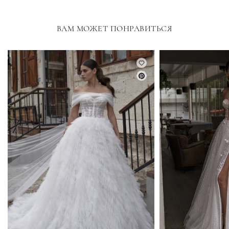
ВАМ МОЖЕТ ПОНРАВИТЬСЯ