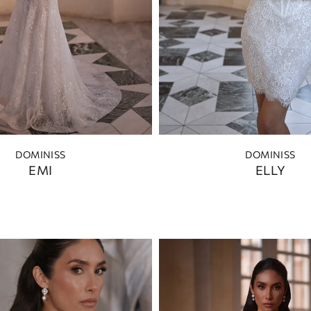
DOMINISS
DOMINISS
EMI
ELLY