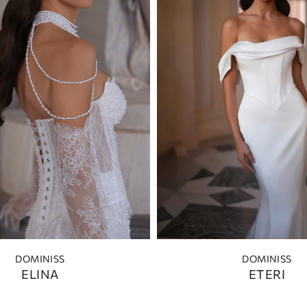
DOMINISS
DOMINISS
ELINA
ETERI