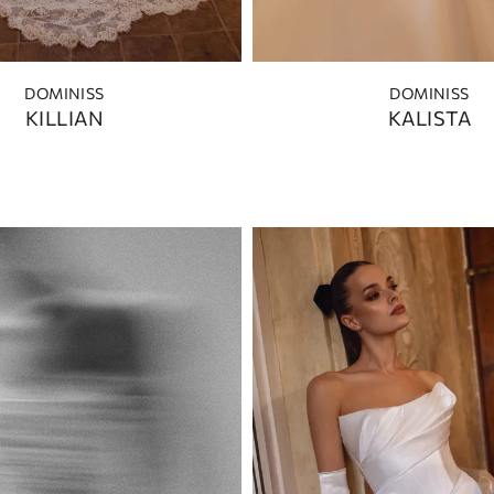
DOMINISS
DOMINISS
KILLIAN
KALISTA