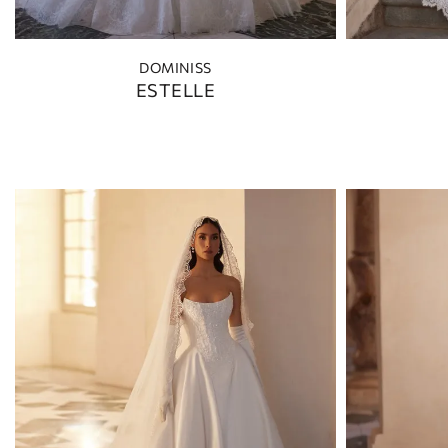
МАТЕРИАЛ
DOMINISS
ESTELLE
РУКАВА
СЪЕМНАЯ
ЮБКА
ЦВЕТ
БРЕТЕЛИ
СПИНА
КОРСЕТ