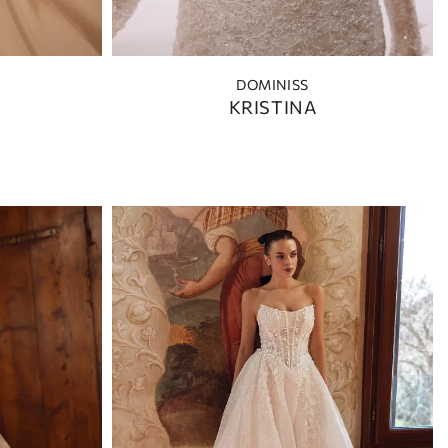
DOMINISS
KRISTINA