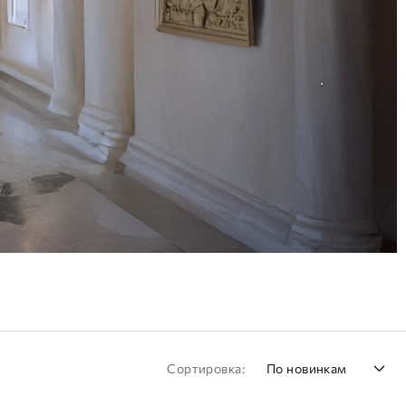
Сортировка:
По новинкам