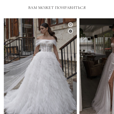
ВАМ МОЖЕТ ПОНРАВИТЬСЯ