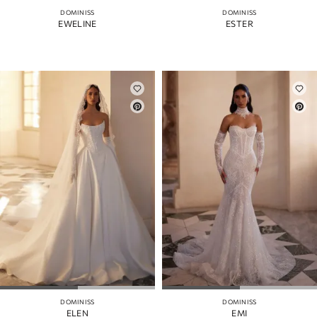
DOMINISS
DOMINISS
EWELINE
ESTER
DOMINISS
DOMINISS
ELEN
EMI