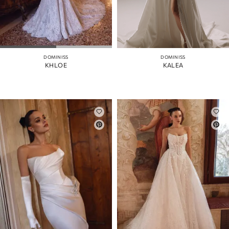
DOMINISS
DOMINISS
KHLOE
KALEA