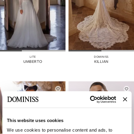
LITE
DOMINISS
UMBERTO
KILLIAN
This website uses cookies
We use cookies to personalise content and ads, to