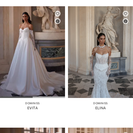
DOMINISS
DOMINISS
EVITA
ELINA