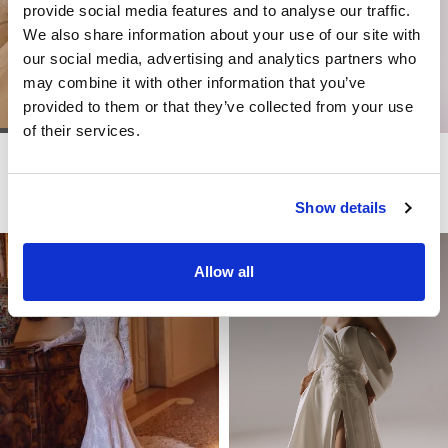
provide social media features and to analyse our traffic.
We also share information about your use of our site with
our social media, advertising and analytics partners who
may combine it with other information that you’ve
provided to them or that they’ve collected from your use
of their services.
DOMINISS
DOMINISS
KALISTA
KRISTINA
Show details
Allow all