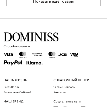
Показать еще товары
Способы оплаты
НАША ЖИЗНЬ
СПРАВОЧНЫЙ ЦЕНТР
Press Room
Частые Вопросы
Расписание Cобытий
Контакты
НАШ БРЕНД
Социальные сети