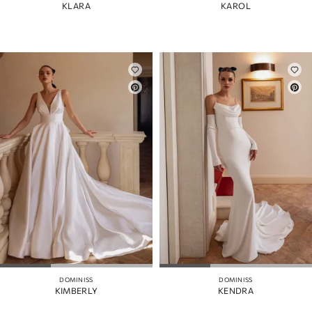
KLARA
KAROL
DOMINISS
DOMINISS
KIMBERLY
KENDRA