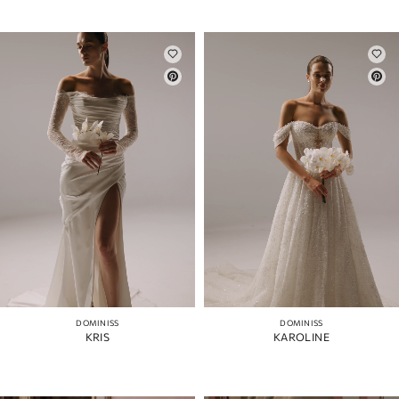
DOMINISS
DOMINISS
KRIS
KAROLINE