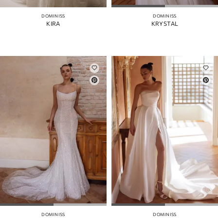
DOMINISS
DOMINISS
KIRA
KRYSTAL
DOMINISS
DOMINISS