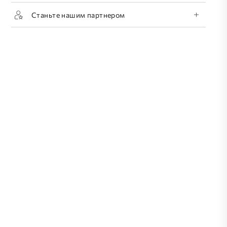
Станьте нашим партнером