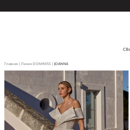
СВ
Главная
Линии DOMINISS
JOANNA