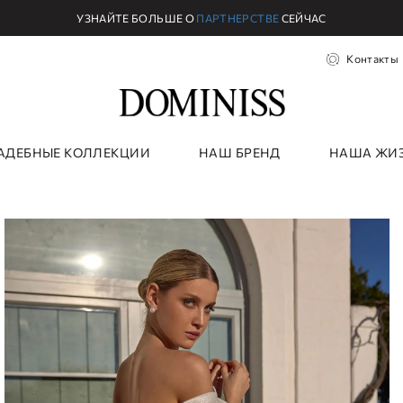
УЗНАЙТЕ БОЛЬШЕ О
ПАРТНЕРСТВЕ
СЕЙЧАС
Контакты
АДЕБНЫЕ КОЛЛЕКЦИИ
НАШ БРЕНД
НАША ЖИ