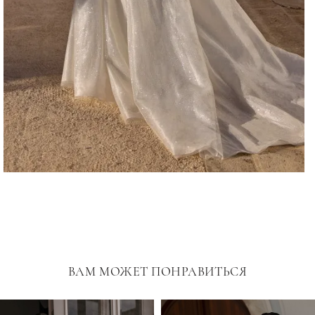
ВАМ МОЖЕТ ПОНРАВИТЬСЯ