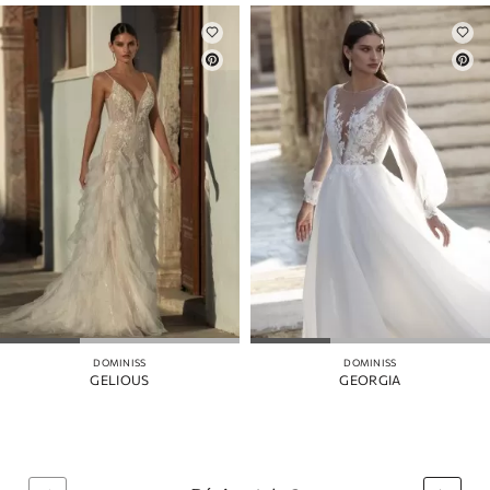
DOMINISS
DOMINISS
GELIOUS
GEORGIA