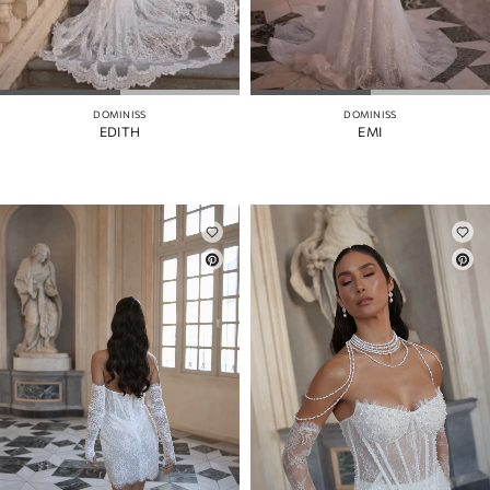
DOMINISS
DOMINISS
EDITH
EMI