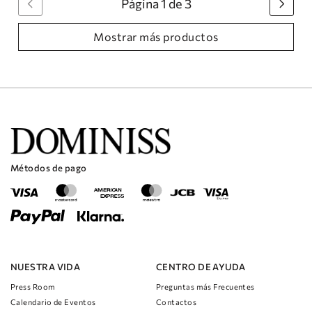
Página 1 de 3
Mostrar más productos
Métodos de pago
NUESTRA VIDA
CENTRO DE AYUDA
Press Room
Preguntas más Frecuentes
Calendario de Eventos
Contactos