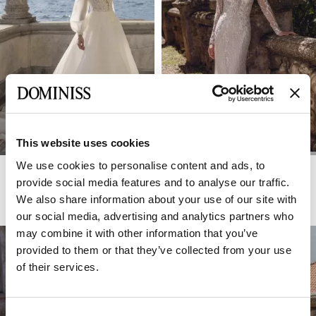
This website uses cookies
We use cookies to personalise content and ads, to
DOMINISS
DOMINISS
HAPPY
HELSINKI
provide social media features and to analyse our traffic.
We also share information about your use of our site with
our social media, advertising and analytics partners who
may combine it with other information that you’ve
provided to them or that they’ve collected from your use
of their services.