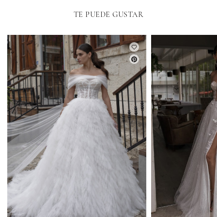
TE PUEDE GUSTAR