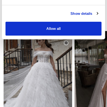
Show details
TE PUEDE GUSTAR
Allow all