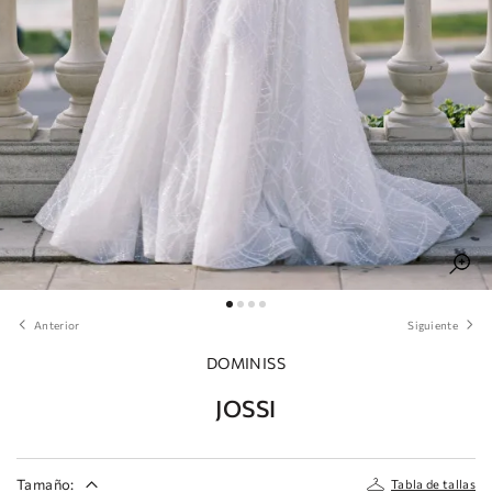
Anterior
Siguiente
DOMINISS
JOSSI
Tamaño:
Tabla de tallas