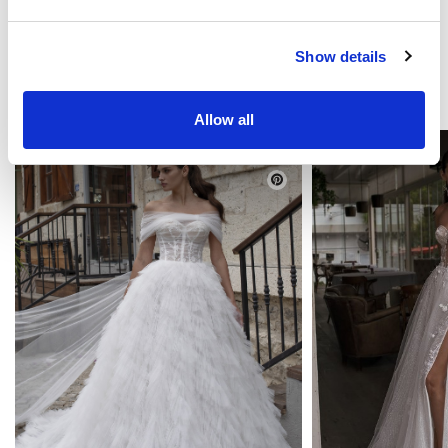
Show details
TE PUEDE GUSTAR
Allow all