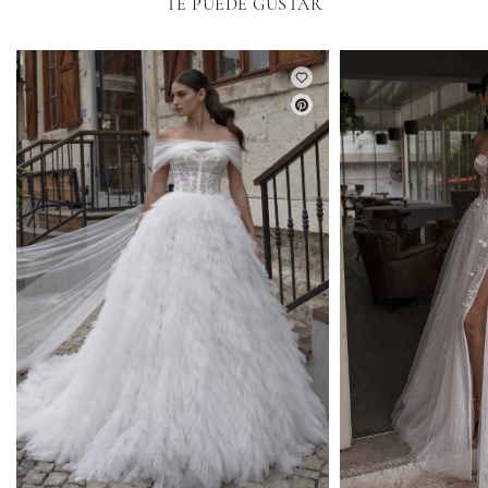
TE PUEDE GUSTAR