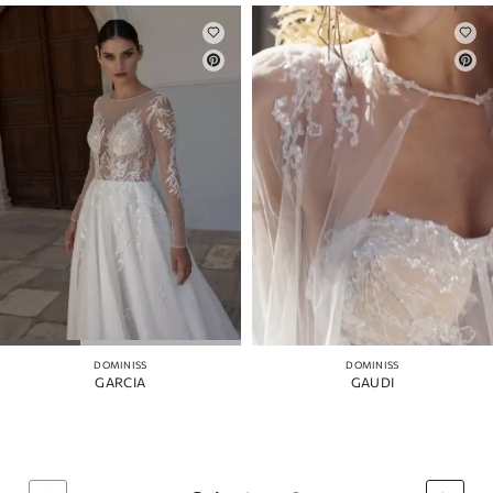
DOMINISS
DOMINISS
GARCIA
GAUDI