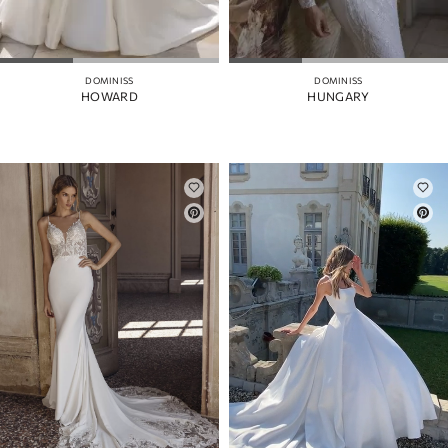
DOMINISS
DOMINISS
HOWARD
HUNGARY