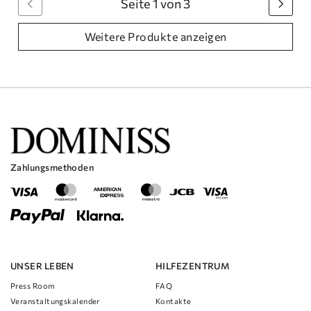
Seite 1 von 3
Weitere Produkte anzeigen
Zahlungsmethoden
UNSER LEBEN
HILFEZENTRUM
Press Room
FAQ
Veranstaltungskalender
Kontakte