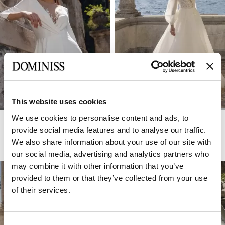
This website uses cookies
We use cookies to personalise content and ads, to
DOMINISS
DOMINISS
HANNA
HAPPY
provide social media features and to analyse our traffic.
We also share information about your use of our site with
our social media, advertising and analytics partners who
may combine it with other information that you’ve
provided to them or that they’ve collected from your use
of their services.