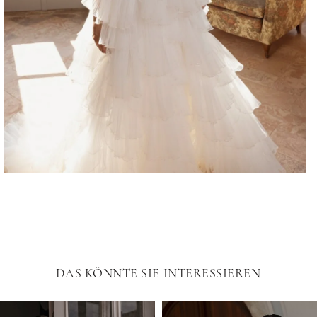
DAS KÖNNTE SIE INTERESSIEREN