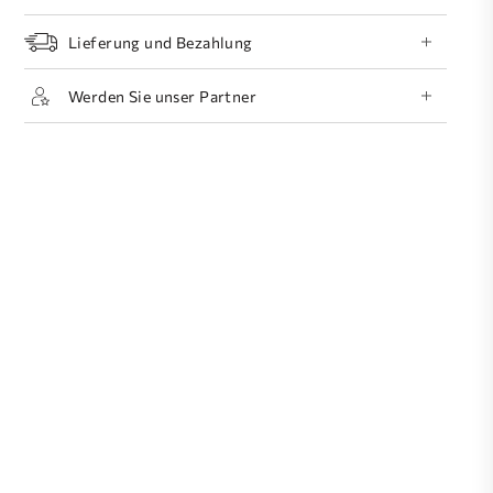
Lieferung und Bezahlung
Werden Sie unser Partner