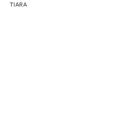
TIARA