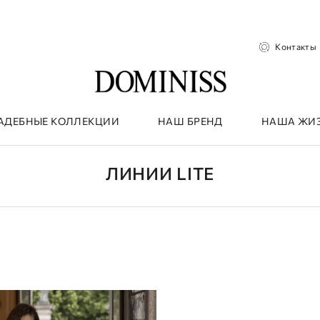
Контакты
АДЕБНЫЕ КОЛЛЕКЦИИ
НАШ БРЕНД
НАША ЖИ
ЛИНИИ LITE