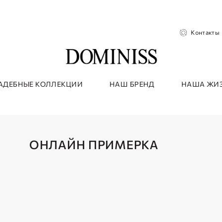
Контакты
АДЕБНЫЕ КОЛЛЕКЦИИ
НАШ БРЕНД
НАША ЖИ
ОНЛАЙН ПРИМЕРКА