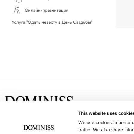
Онлайн-презентация
Услуга "Одеть невесту в День Свадьбы"
This website uses cookie
Социальные сети
We use cookies to personal
traffic. We also share info