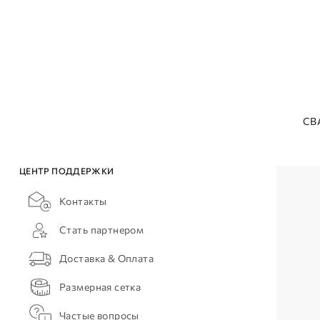
СВ
ЦЕНТР ПОДДЕРЖКИ
Контакты
Стать партнером
Доставка & Оплата
Размерная сетка
Частые вопросы