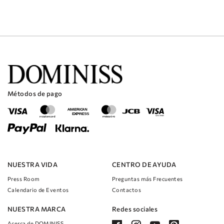
Métodos de pago
NUESTRA VIDA
CENTRO DE AYUDA
Press Room
Preguntas más Frecuentes
Calendario de Eventos
Contactos
NUESTRA MARCA
Redes sociales
Acerca de DOMINISS