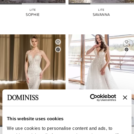
LITE
LITE
SOPHIE
SAVANNA
This website uses cookies
We use cookies to personalise content and ads, to
LITE
LITE