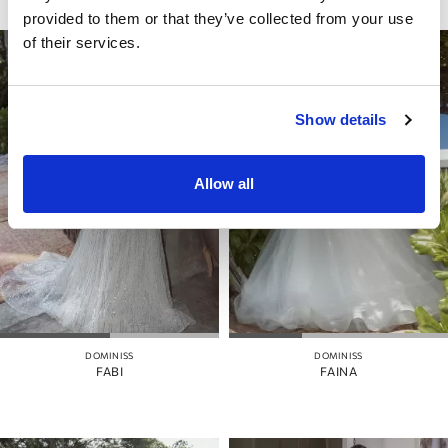
provided to them or that they’ve collected from your use
of their services.
Show details
Allow all
DOMINISS
DOMINISS
FABI
FAINA