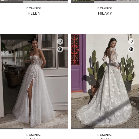
DOMINISS
DOMINISS
HELEN
HILARY
DOMINISS
DOMINISS