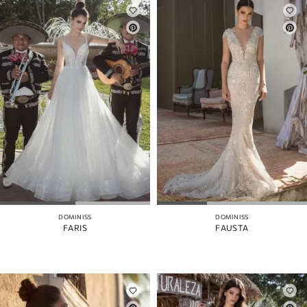
DOMINISS
DOMINISS
FARIS
FAUSTA