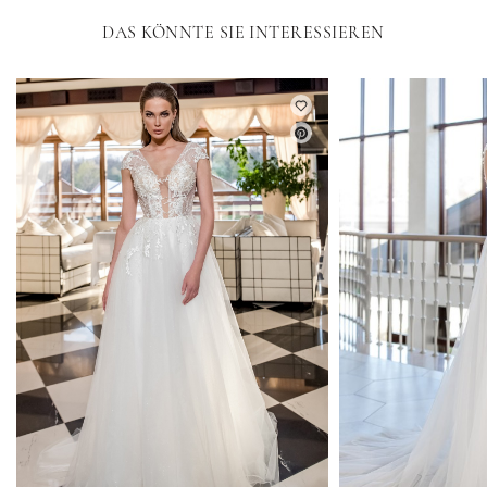
DAS KÖNNTE SIE INTERESSIEREN