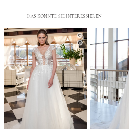
DAS KÖNNTE SIE INTERESSIEREN