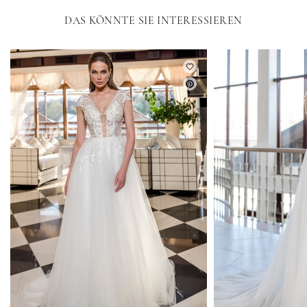
DAS KÖNNTE SIE INTERESSIEREN