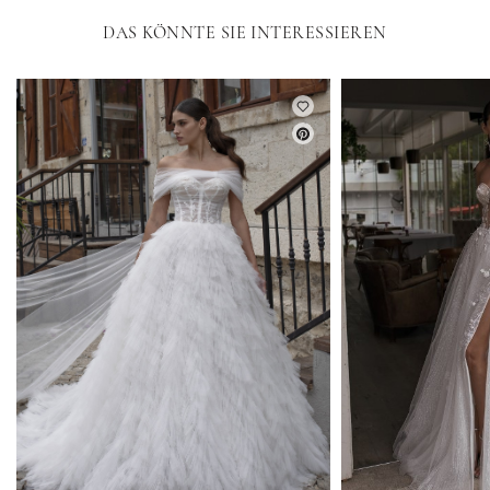
DAS KÖNNTE SIE INTERESSIEREN